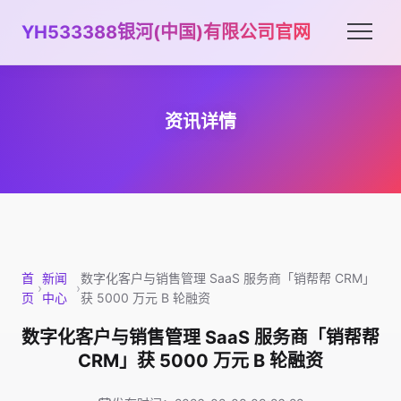
YH533388银河(中国)有限公司官网
资讯详情
首
新闻
数字化客户与销售管理 SaaS 服务商「销帮帮 CRM」
›
›
页
中心
获 5000 万元 B 轮融资
数字化客户与销售管理 SaaS 服务商「销帮帮
CRM」获 5000 万元 B 轮融资