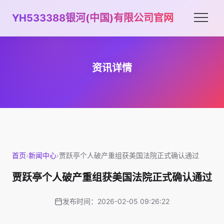
YH533388银河(中国)有限公司官网
资讯详情
首页
›
新闻中心
›
贾跃亭个人破产重组获美国法院正式确认通过
贾跃亭个人破产重组获美国法院正式确认通过
发布时间：2026-02-05 09:26:22