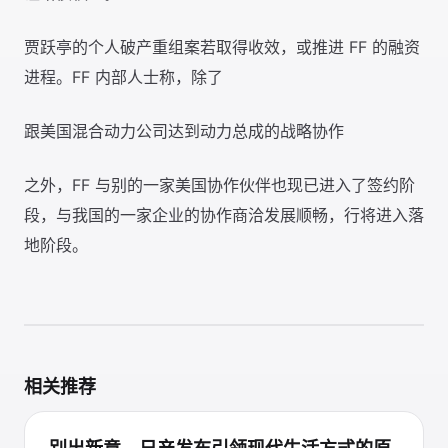
贾跃亭的个人破产重组案若取得收效，或推进 FF 的融资
进程。FF 内部人士称，除了
跟美国混合动力公司达到动力总成的战略协作
之外，FF 与别的一家美国协作伙伴也现已进入了签约阶
段，与我国的一家企业的协作商洽发展顺畅，行将进入落
地阶段。
相关推荐