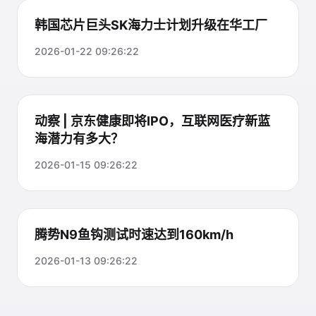
韩国芯片巨头SK海力士计划升级在华工厂
2026-01-22 09:26:22
动察 | 京东健康即将IPO，互联网医疗新蓝
海潜力有多大？
2026-01-15 09:26:22
腾势N9鱼钩测试时速达到160km/h
2026-01-13 09:26:22