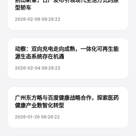
别出新意，日产发布引领现代生活方式的原
型轿车
2026-02-09 09:26:22
动察：双向充电走向成熟，一体化可再生能
源生态系统存在机遇
2026-02-04 09:26:22
广州东方略与百度健康战略合作，探索医药
健康产业数智化转型
2026-01-26 09:26:22