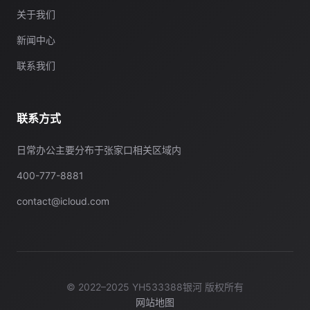
关于我们
新闻中心
联系我们
联系方式
日常办公主要分布于张家口相关区域内
400-777-8881
contact@icloud.com
© 2022–2025 YH533388银河 版权所有
网站地图