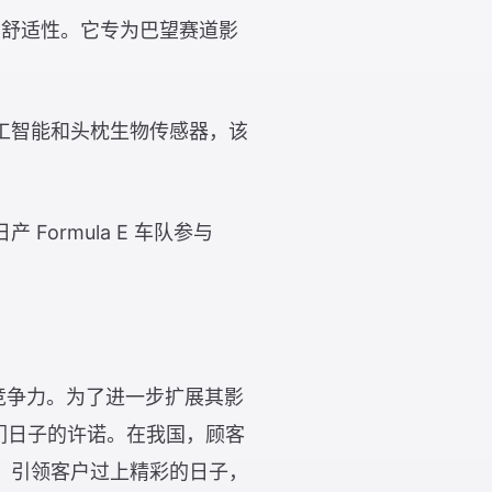
常运用舒适性。它专为巴望赛道影
工智能和头枕生物传感器，该
Formula E 车队参与
竞争力。为了进一步扩展其影
厚人们日子的许诺。在我国，顾客
，引领客户过上精彩的日子，