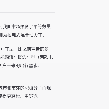
，为我国市场预览了平等数量
SUV 则为插电式混合动力车。
EV）车型，比之前宣告的多一
新能源轿车概念车型（两款电
客户未来的出行需求。
法的城市和市郊的积极分子而规
变得更轻松、更舒适。