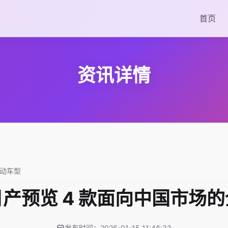
首页
资讯详情
电动车型
产预览 4 款面向中国市场
发布时间：2026-01-15 11:48:33