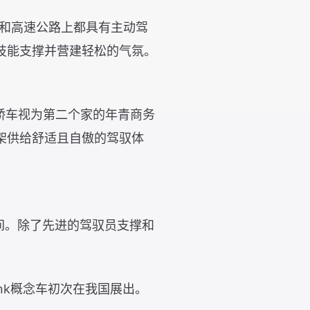
在城市和高速公路上都具有主动驾
技能支撑并营建轻松的气氛。
适宜将轿车视为第二个家的年青商务
悬架供给舒适且自傲的驾驭体
别时间。除了先进的驾驭员支撑和
unk概念车
初次在我国展出。