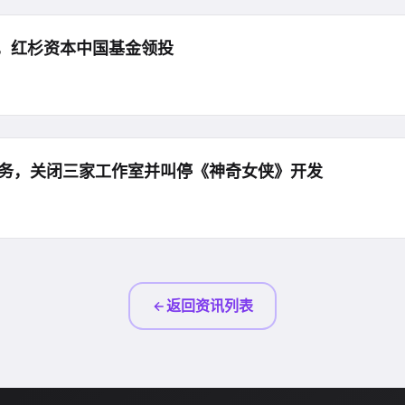
资，红杉资本中国基金领投
务，关闭三家工作室并叫停《神奇女侠》开发
返回资讯列表