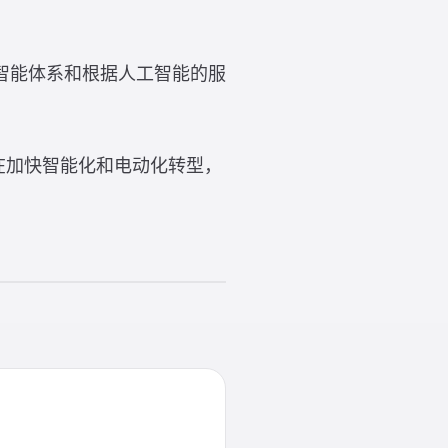
智能体系和根据人工智能的服
在加快智能化和电动化转型，