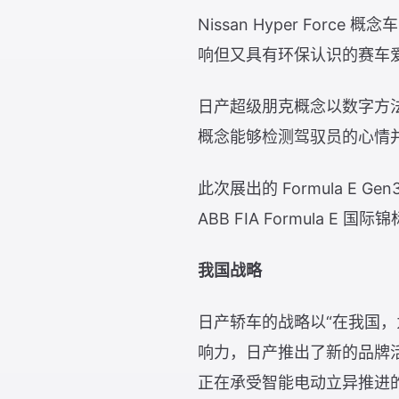
Nissan Hyper F
响但又具有环保认识的赛车
日产超级朋克概念以数字方
概念能够检测驾驭员的心情
此次展出的 Formula E 
ABB FIA Formula
我国战略
日产轿车的战略以“在我国
响力，日产推出了新的品牌活动
正在承受智能电动立异推进