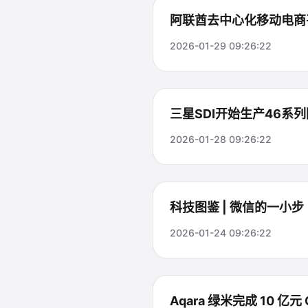
阿联酋去中心化移动电商
2026-01-29 09:26:22
三星SDI开始生产46系
2026-01-28 09:26:22
科技图鉴 | 微信的一小步
2026-01-24 09:26:22
Aqara 绿米完成 10 亿元