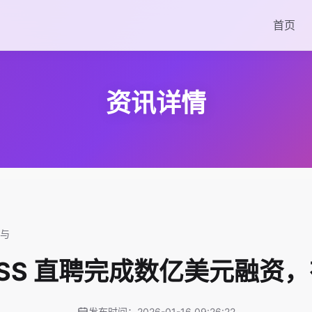
首页
资讯详情
参与
OSS 直聘完成数亿美元融资
发布时间：2026-01-16 09:26:22