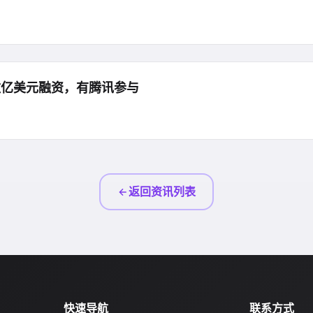
成数亿美元融资，有腾讯参与
返回资讯列表
快速导航
联系方式