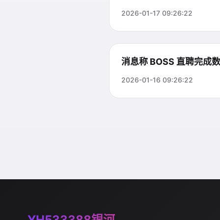
2026-01-17 09:26:22
消息称 BOSS 直聘完
2026-01-16 09:26:22
YH533388银河