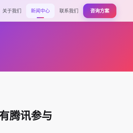
关于我们
新闻中心
联系我们
咨询方案
，有腾讯参与