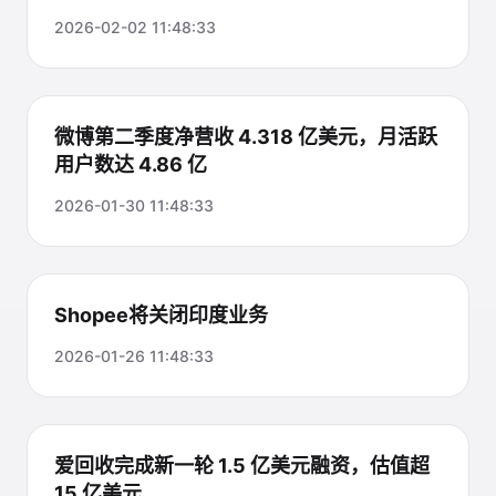
2026-02-02 11:48:33
微博第二季度净营收 4.318 亿美元，月活跃
用户数达 4.86 亿
2026-01-30 11:48:33
Shopee将关闭印度业务
2026-01-26 11:48:33
爱回收完成新一轮 1.5 亿美元融资，估值超
15 亿美元