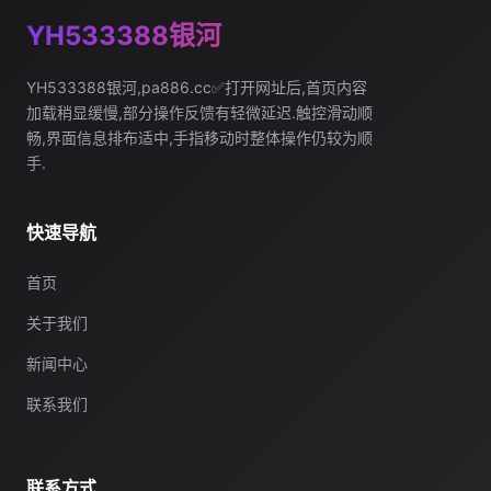
YH533388银河
YH533388银河,pa886.cc✅打开网址后,首页内容
加载稍显缓慢,部分操作反馈有轻微延迟.触控滑动顺
畅,界面信息排布适中,手指移动时整体操作仍较为顺
手.
快速导航
首页
关于我们
新闻中心
联系我们
联系方式