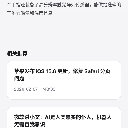
个手指还装备了高分辨率触觉阵列传感器，能供给准确的
三维力触觉和温度信息。
相关推荐
苹果发布 iOS 15.6 更新，修复 Safari 分页
问题
2026-02-07 11:48:33
微软洪小文：AI是人类忠实的仆人，机器人
无需自我意识