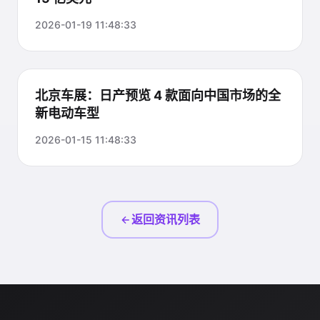
2026-01-19 11:48:33
北京车展：日产预览 4 款面向中国市场的全
新电动车型
2026-01-15 11:48:33
返回资讯列表